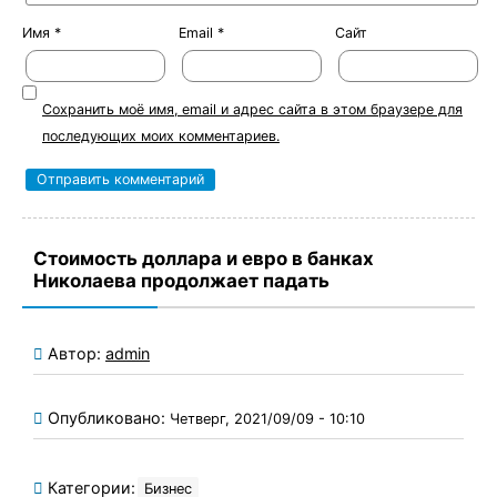
Имя
*
Email
*
Сайт
Сохранить моё имя, email и адрес сайта в этом браузере для
последующих моих комментариев.
Стоимость доллара и евро в банках
Николаева продолжает падать
Автор:
admin
Опубликовано:
Четверг, 2021/09/09 - 10:10
Категории:
Бизнес