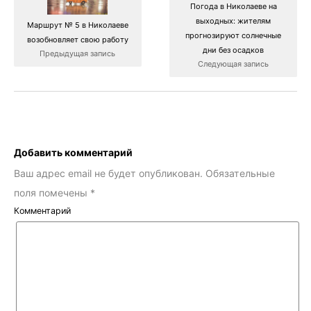
Погода в Николаеве на
выходных: жителям
Маршрут № 5 в Николаеве
прогнозируют солнечные
возобновляет свою работу
дни без осадков
Предыдущая запись
Следующая запись
Добавить комментарий
Ваш адрес email не будет опубликован.
Обязательные
поля помечены
*
Комментарий