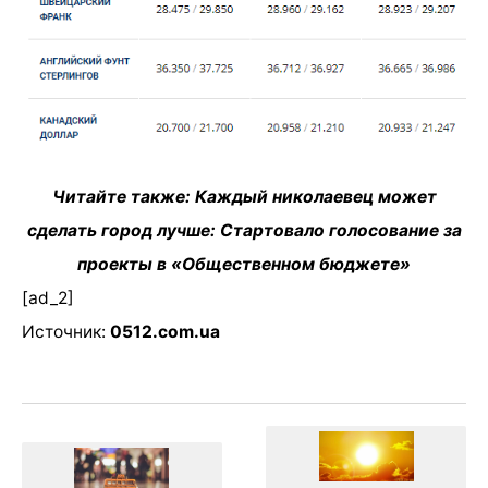
Читайте также: Каждый николаевец может
сделать город лучше: Стартовало голосование за
проекты в «Общественном бюджете»
[ad_2]
Источник:
0512.com.ua