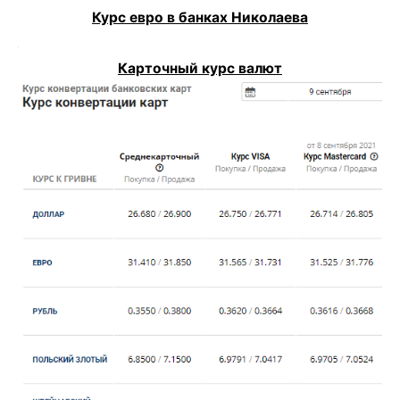
Курс евро в банках Николаева
Карточный курс валют