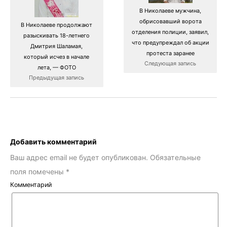
В Николаеве мужчина,
обрисовавший ворота
В Николаеве продолжают
отделения полиции, заявил,
разыскивать 18-летнего
что предупреждал об акции
Дмитрия Шаламая,
протеста заранее
который исчез в начале
Следующая запись
лета, — ФОТО
Предыдущая запись
Добавить комментарий
Ваш адрес email не будет опубликован.
Обязательные
поля помечены
*
Комментарий