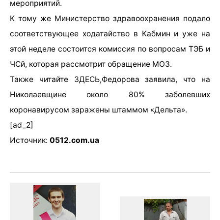
мероприятий.
К тому же Министерство здравоохранения подало
соответствующее ходатайство в Кабмин и уже на
этой неделе состоится комиссия по вопросам ТЭБ и
ЧСй, которая рассмотрит обращение МОЗ.
Также читайте ЗДЕСЬ,
Федорова заявила, что на
Николаевщине около 80% заболевших
коронавирусом заражены штаммом «Дельта».
[ad_2]
Источник:
0512.com.ua