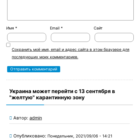
Имя
*
Email
*
Сайт
Сохранить моё имя, email и адрес сайта в этом браузере для
последующих моих комментариев.
Украина может перейти с 13 сентября в
"желтую" карантинную зону
Автор:
admin
Опубликовано:
Понедельник, 2021/09/06 - 14:21