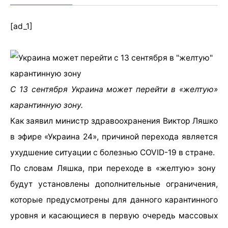
[ad_1]
С 13 сентября Украина может перейти в «желтую»
карантинную зону.
Как заявил министр здравоохранения Виктор Ляшко
в эфире «Украина 24», причиной перехода является
ухудшение ситуации с болезнью COVID-19 в стране.
По словам Ляшка, при переходе в «желтую» зону
будут установлены дополнительные ограничения,
которые предусмотрены для данного карантинного
уровня и касающиеся в первую очередь массовых