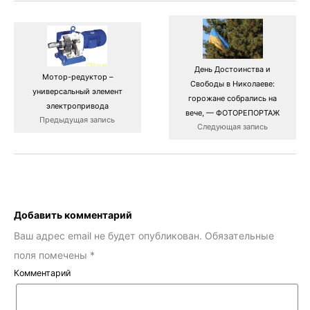
День Достоинства и
Мотор-редуктор –
Свободы в Николаеве:
универсальный элемент
горожане собрались на
электропривода
вече, — ФОТОРЕПОРТАЖ
Предыдущая запись
Следующая запись
Добавить комментарий
Ваш адрес email не будет опубликован.
Обязательные
поля помечены
*
Комментарий