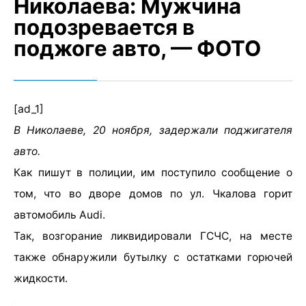
Николаева: Мужчина
подозревается в
поджоге авто, — ФОТО
[ad_1]
В Николаеве, 20 ноября, задержали поджигателя
авто.
Как пишут в полиции, им поступило сообщение о
том, что во дворе домов по ул. Чкалова горит
автомобиль Audi.
Так, возгорание ликвидировали ГСЧС, на месте
также обнаружили бутылку с остатками горючей
жидкости.