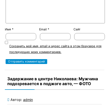
Имя
*
Email
*
Сайт
Сохранить моё имя, email и адрес сайта в этом браузере для
последующих моих комментариев.
Задержание в центре Николаева: Мужчина
подозревается в поджоге авто, — ФОТО
Автор:
admin