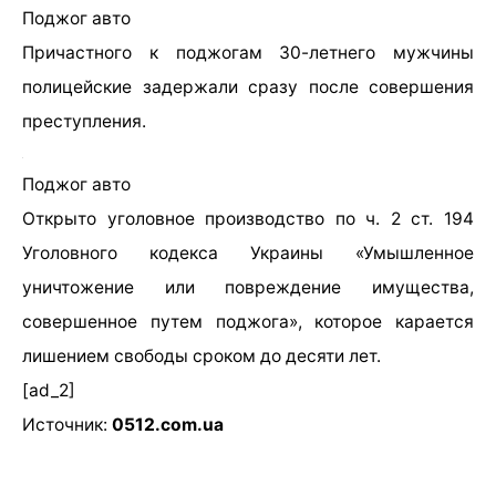
Поджог авто
Причастного к поджогам 30-летнего мужчины
полицейские задержали сразу после совершения
преступления.
Поджог авто
Открыто уголовное производство по ч. 2 ст. 194
Уголовного кодекса Украины «Умышленное
уничтожение или повреждение имущества,
совершенное путем поджога», которое карается
лишением свободы сроком до десяти лет.
[ad_2]
Источник:
0512.com.ua