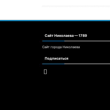
Сайт Николаева — 1789
Сайт города Николаева
Подписаться