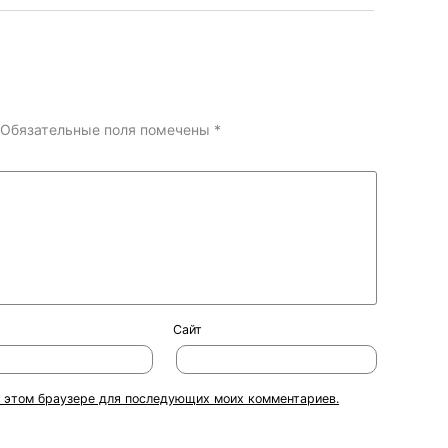
Обязательные поля помечены
*
Сайт
 в этом браузере для последующих моих комментариев.