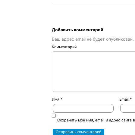
Добавить комментарий
Ваш адрес email не будет опубликован.
Комментарий
Имя
*
Email
*
Сохранить моё имя, email и адрес сайта