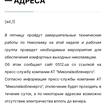
— АДРЕСА
[ad_1]
В пятницу пройдут завершительные технические
работы по Николаеву на этой неделе и рабочая
группа проведет необходимые мероприятия для
обеспечения комфортных выходных николаевцам.
Об этом сообщает сайт 0512.ua со ссылкой на
пресс-службу компании АТ “Миколаївобленерго”.
Согласно информации пресс-службы компании АТ
“Миколаївобленерго”, отключение будет проходить в
течение суток, а по некоторым адресам возможно
отсутствие электричества вплоть до вечера.