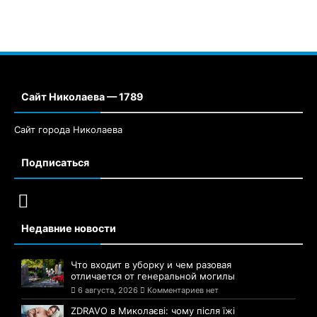
Сайт Николаева — 1789
Сайт города Николаева
Подписаться
Недавние новости
Что входит в уборку и чем разовая
отличается от генеральной могилы
6 августа, 2026
Комментариев нет
ZDRAVO в Миколаєві: чому після їжі