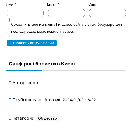
Имя
*
Email
*
Сайт
Сохранить моё имя, email и адрес сайта в этом браузере для
последующих моих комментариев.
Сапфірові брекети в Києві
Автор:
admin
Опубликовано:
Вторник, 2024/01/02 - 8:22
Категории:
Общество