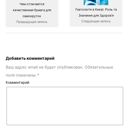
Чем отличается
Гнатологія в Києві: Роль та
качественная бумага для
Значення для Здоров’я
самокруток
Следующая запись
Предыдущая запись
Добавить комментарий
Ваш адрес email не будет опубликован.
Обязательные
поля помечены
*
Комментарий