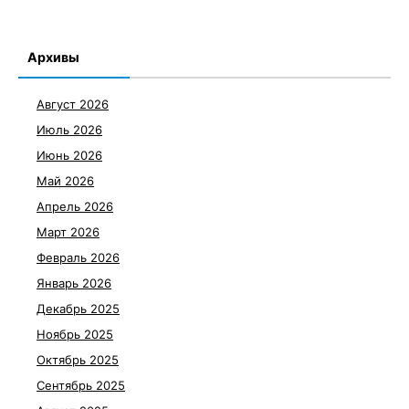
Архивы
Август 2026
Июль 2026
Июнь 2026
Май 2026
Апрель 2026
Март 2026
Февраль 2026
Январь 2026
Декабрь 2025
Ноябрь 2025
Октябрь 2025
Сентябрь 2025