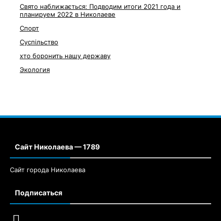
Свято наближається: Подводим итоги 2021 года и
планируем 2022 в Николаеве
Спорт
Суспільство
хто боронить нашу державу
Экология
Сайт Николаева — 1789
Сайт города Николаева
Подписаться