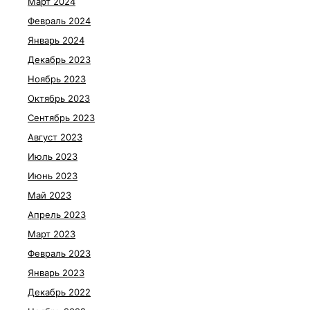
Март 2024
Февраль 2024
Январь 2024
Декабрь 2023
Ноябрь 2023
Октябрь 2023
Сентябрь 2023
Август 2023
Июль 2023
Июнь 2023
Май 2023
Апрель 2023
Март 2023
Февраль 2023
Январь 2023
Декабрь 2022