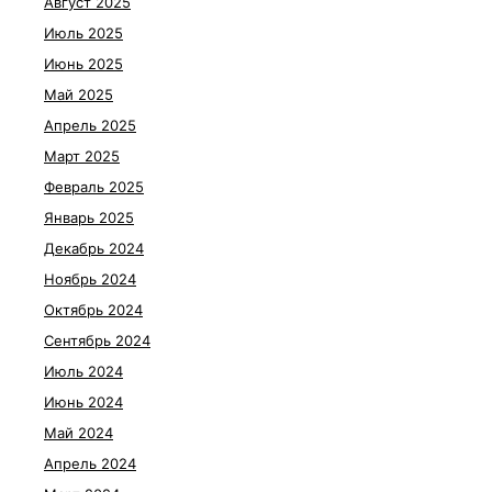
Август 2025
Июль 2025
Июнь 2025
Май 2025
Апрель 2025
Март 2025
Февраль 2025
Январь 2025
Декабрь 2024
Ноябрь 2024
Октябрь 2024
Сентябрь 2024
Июль 2024
Июнь 2024
Май 2024
Апрель 2024