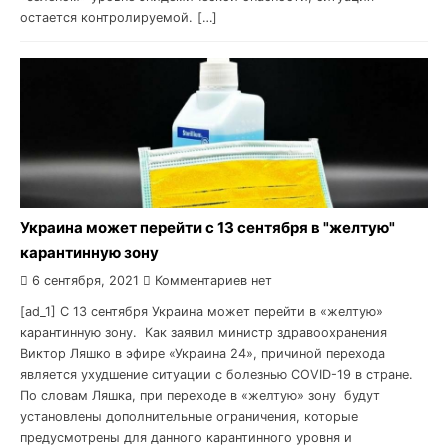
остается контролируемой. […]
Украина может перейти с 13 сентября в "желтую"
карантинную зону
6 сентября, 2021
Комментариев нет
[ad_1] С 13 сентября Украина может перейти в «желтую»
карантинную зону. Как заявил министр здравоохранения
Виктор Ляшко в эфире «Украина 24», причиной перехода
является ухудшение ситуации с болезнью COVID-19 в стране.
По словам Ляшка, при переходе в «желтую» зону будут
установлены дополнительные ограничения, которые
предусмотрены для данного карантинного уровня и