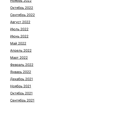
Ноябрь 2022
Октябрь 2022
Сентябрь 2022
Август 2022
Июль 2022
Июнь 2022
Май 2022
Апрель 2022
Март 2022
Февраль 2022
Январь 2022
Декабрь 2021
Ноябрь 2021
Октябрь 2021
Сентябрь 2021