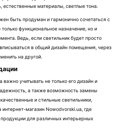
, естественные материалы, светлые тона.
жен быть продуман и гармонично сочетаться с
 только функциональное назначение, но и
мента. Ведь, если светильник будет просто
о вписываться в общий дизайн помещения, через
аменить на другой.
дации
 важно учитывать не только его дизайн и
 надежность, а также возможность замены
 качественные и стильные светильники,
 интернет-магазин Nowodvorski.ua, где
 продукции для различных интерьерных