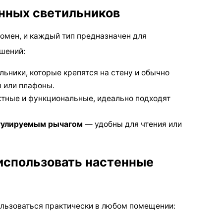
нных светильников
омен, и каждый тип предназначен для
шений:
льники, которые крепятся на стену и обычно
 или плафоны.
тные и функциональные, идеально подходят
егулируемым рычагом
— удобны для чтения или
использовать настенные
ользоваться практически в любом помещении: