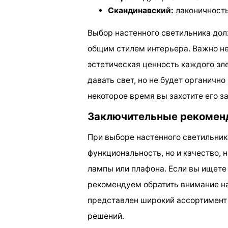
Скандинавский:
лаконичность
Выбор настенного светильника дол
общим стилем интерьера. Важно не
эстетическая ценность каждого эле
давать свет, но не будет органичн
некоторое время вы захотите его з
Заключительные рекомен
При выборе настенного светильника
функциональность, но и качество,
лампы или плафона. Если вы ищете
рекомендуем обратить внимание на
представлен широкий ассортимент
решений.