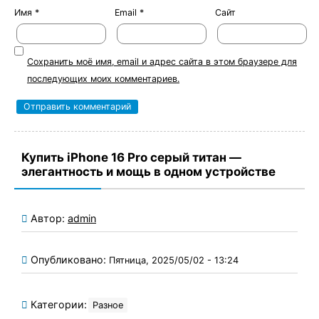
Имя
*
Email
*
Сайт
Сохранить моё имя, email и адрес сайта в этом браузере для
последующих моих комментариев.
Купить iPhone 16 Pro серый титан —
элегантность и мощь в одном устройстве
Автор:
admin
Опубликовано:
Пятница, 2025/05/02 - 13:24
Категории:
Разное