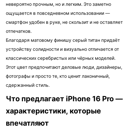
невероятно прочным, но и легким. Это заметно
ощущается в повседневном использовании —
смартфон удобен в руке, не скользит и не оставляет
отпечатков.
Благодаря матовому финишу серый титан придаёт
устройству солидности и визуально отличается от
классических серебристых или чёрных моделей.
Этот цвет предпочитают деловые люди, дизайнеры,
фотографы и просто те, кто ценит лаконичный,
сдержанный стиль.
Что предлагает iPhone 16 Pro —
характеристики, которые
впечатляют