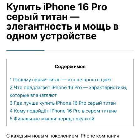
Купить iPhone 16 Pro
серый титан —
элегантность и мощь в
одном устройстве
Содержимое
1
Почему серый титан — это не просто цвет
2
Что предлагает iPhone 16 Pro — характеристики,
которые впечатляют
3
Где лучше купить iPhone 16 Pro серый титан
4
Кому подойдёт iPhone 16 Pro в сером титане
5
Финальные мысли перед покупкой
С каждым новым поколением iPhone компания