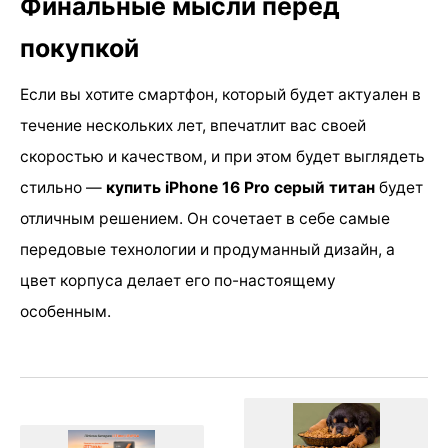
Финальные мысли перед
покупкой
Если вы хотите смартфон, который будет актуален в
течение нескольких лет, впечатлит вас своей
скоростью и качеством, и при этом будет выглядеть
стильно —
купить iPhone 16 Pro серый титан
будет
отличным решением. Он сочетает в себе самые
передовые технологии и продуманный дизайн, а
цвет корпуса делает его по-настоящему
особенным.