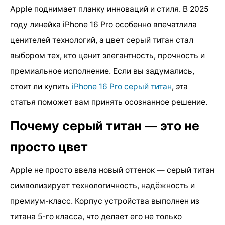
Apple поднимает планку инноваций и стиля. В 2025
году линейка iPhone 16 Pro особенно впечатлила
ценителей технологий, а цвет серый титан стал
выбором тех, кто ценит элегантность, прочность и
премиальное исполнение. Если вы задумались,
стоит ли купить
iPhone 16 Pro серый титан
, эта
статья поможет вам принять осознанное решение.
Почему серый титан — это не
просто цвет
Apple не просто ввела новый оттенок — серый титан
символизирует технологичность, надёжность и
премиум-класс. Корпус устройства выполнен из
титана 5-го класса, что делает его не только