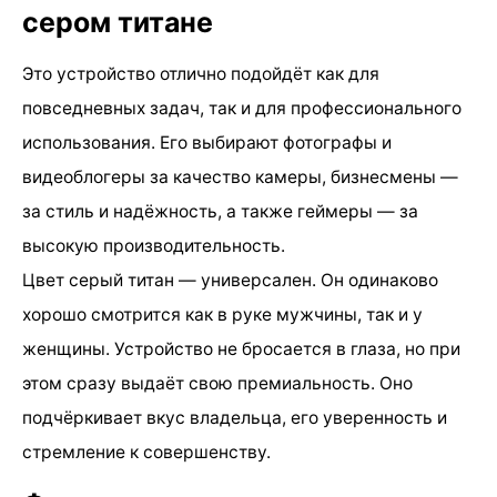
сером титане
Это устройство отлично подойдёт как для
повседневных задач, так и для профессионального
использования. Его выбирают фотографы и
видеоблогеры за качество камеры, бизнесмены —
за стиль и надёжность, а также геймеры — за
высокую производительность.
Цвет серый титан — универсален. Он одинаково
хорошо смотрится как в руке мужчины, так и у
женщины. Устройство не бросается в глаза, но при
этом сразу выдаёт свою премиальность. Оно
подчёркивает вкус владельца, его уверенность и
стремление к совершенству.