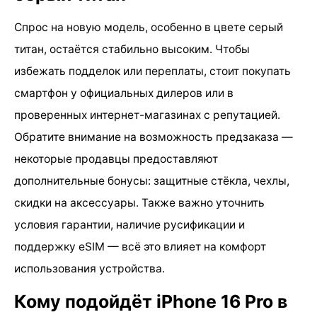
Спрос на новую модель, особенно в цвете серый
титан, остаётся стабильно высоким. Чтобы
избежать подделок или переплаты, стоит покупать
смартфон у официальных дилеров или в
проверенных интернет-магазинах с репутацией.
Обратите внимание на возможность предзаказа —
некоторые продавцы предоставляют
дополнительные бонусы: защитные стёкла, чехлы,
скидки на аксессуары. Также важно уточнить
условия гарантии, наличие русификации и
поддержку eSIM — всё это влияет на комфорт
использования устройства.
Кому подойдёт iPhone 16 Pro в