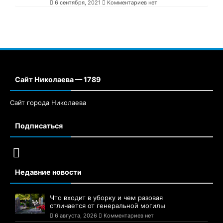
6 сентября, 2021
Комментариев нет
Сайт Николаева — 1789
Сайт города Николаева
Подписаться
Недавние новости
Что входит в уборку и чем разовая
отличается от генеральной могилы
6 августа, 2026
Комментариев нет