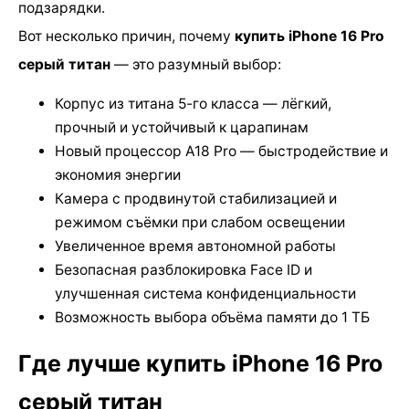
подзарядки.
Вот несколько причин, почему
купить iPhone 16 Pro
серый титан
— это разумный выбор:
Корпус из титана 5-го класса — лёгкий,
прочный и устойчивый к царапинам
Новый процессор A18 Pro — быстродействие и
экономия энергии
Камера с продвинутой стабилизацией и
режимом съёмки при слабом освещении
Увеличенное время автономной работы
Безопасная разблокировка Face ID и
улучшенная система конфиденциальности
Возможность выбора объёма памяти до 1 ТБ
Где лучше купить iPhone 16 Pro
серый титан