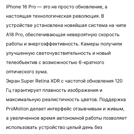
iPhone 16 Pro — это не просто обновление, а
настоящая технологическая революция. В
устройстве установлена новейшая система на чипе
A18 Pro, обеспечивающая невероятную скорость
работы и энергоэффективность. Камеры получили
улучшенную светочувствительность и новый
телеобъектив с возможностью 6-кратного
оптического зума.
Экран Super Retina XDR с частотой обновления 120
Гц гарантирует плавность изображения и
максимальную реалистичность цветов. Поддержка
ProMotion делает интерфейс отзывчивым и живым,
а увеличенное время автономной работы позволяет
использовать устройство целый день без