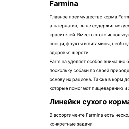
Farmina
Главное преимущество корма Farmin
альтернатив, он не содержит искус
красителей. Вместо этого использ
овощи, фрукты и витамины, необх
здоровья шерсти.
Farmina уделяет особое внимание 
поскольку собаки по своей природ
основу их рациона. Также в корм д
которые помогают пищеварению и 
Линейки сухого корм
В ассортименте Farmina есть неско
конкретные задачи: