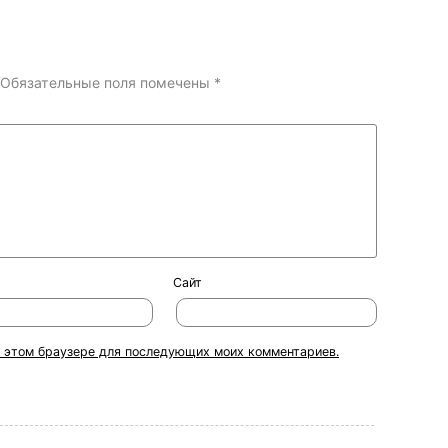
Обязательные поля помечены
*
Сайт
 в этом браузере для последующих моих комментариев.