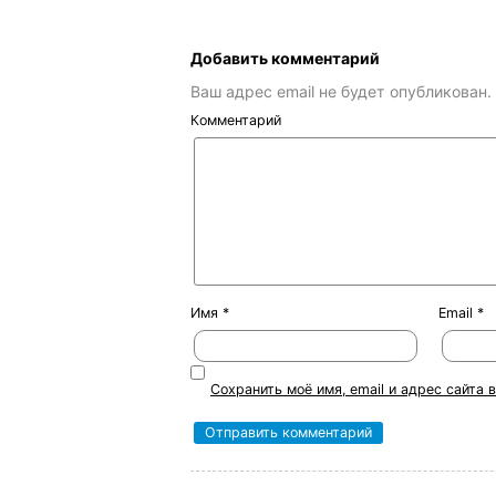
Добавить комментарий
Ваш адрес email не будет опубликован.
Комментарий
Имя
*
Email
*
Сохранить моё имя, email и адрес сайта