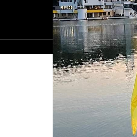
© 2021-2026 Сайт Николаева - 1789