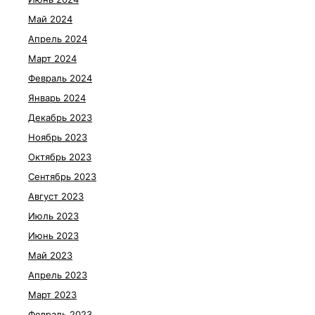
Май 2024
Апрель 2024
Март 2024
Февраль 2024
Январь 2024
Декабрь 2023
Ноябрь 2023
Октябрь 2023
Сентябрь 2023
Август 2023
Июль 2023
Июнь 2023
Май 2023
Апрель 2023
Март 2023
Февраль 2023