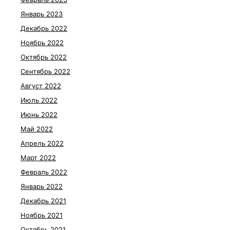
Январь 2023
Декабрь 2022
Ноябрь 2022
Октябрь 2022
Сентябрь 2022
Август 2022
Июль 2022
Июнь 2022
Май 2022
Апрель 2022
Март 2022
Февраль 2022
Январь 2022
Декабрь 2021
Ноябрь 2021
Октябрь 2021