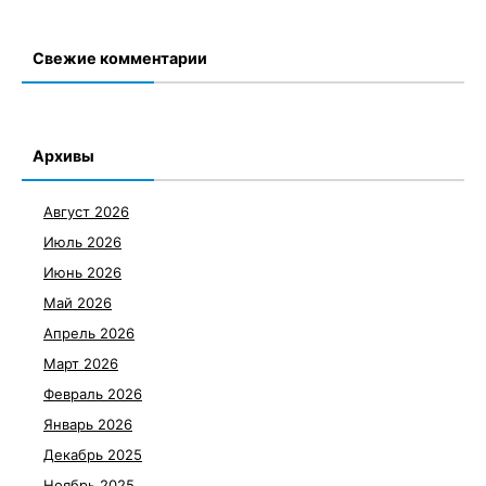
Свежие комментарии
Архивы
Август 2026
Июль 2026
Июнь 2026
Май 2026
Апрель 2026
Март 2026
Февраль 2026
Январь 2026
Декабрь 2025
Ноябрь 2025