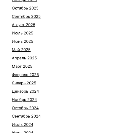
Октябрь 2025
Сентябрь 2025
Август 2025
Июль 2025
Июнь 2025
Май 2025
Апрель 2025
Март 2025
Февраль 2025
Январь 2025
Декабрь 2024
Ноябрь 2024
Октябрь 2024
Сентябрь 2024
Июль 2024
Июнь 2024