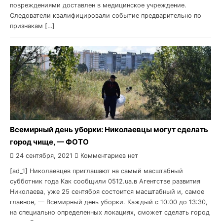
повреждениями доставлен в медицинское учреждение.
Следователи квалифицировали событие предварительно по
признакам […]
Всемирный день уборки: Николаевцы могут сделать
город чище, — ФОТО
24 сентября, 2021
Комментариев нет
[ad_1] Николаевцев приглашают на самый масштабный
субботник года Как сообщили 0512.ua.в Агентстве развития
Николаева, уже 25 сентября состоится масштабный и, самое
главное, — Всемирный день уборки. Каждый с 10:00 до 13:30,
на специально определенных локациях, сможет сделать город