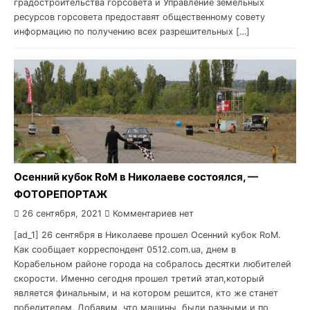
градостроительства горсовета и Управление земельных
ресурсов горсовета предоставят общественному совету
информацию по получению всех разрешительных […]
Осенний кубок RoM в Николаеве состоялся, —
ФОТОРЕПОРТАЖ
26 сентября, 2021
Комментариев нет
[ad_1] 26 сентября в Николаеве прошел Осенний кубок RoM.
Как сообщает корреспондент 0512.com.ua, днем в
Корабельном районе города на собралось десятки любителей
скорости. Именно сегодня прошел третий этап,который
является финальным, и на котором решится, кто же станет
победителем. Добавим, что машины были разными и по