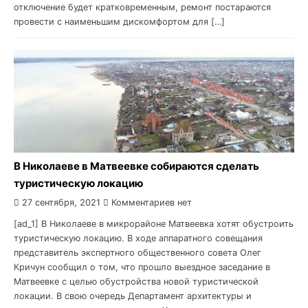
отключение будет кратковременным, ремонт постараются
провести с наименьшим дискомфортом для […]
В Николаеве в Матвеевке собираются сделать
туристическую локацию
27 сентября, 2021
Комментариев нет
[ad_1] В Николаеве в микрорайоне Матвеевка хотят обустроить
туристическую локацию. В ходе аппаратного совещания
представитель экспертного общественного совета Олег
Кричун сообщил о том, что прошло выездное заседание в
Матвеевке с целью обустройства новой туристической
локации. В свою очередь Департамент архитектуры и