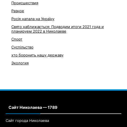
Происшествия
Разное
Росія напала на Україну
Свято наближається: Подводим итоги 2021 года и
планируем 2022 в Николаеве
Спорт
Суспільство
хто боронить нашу державу
Экология
Сайт Николаева — 1789
Сайт города Николаева