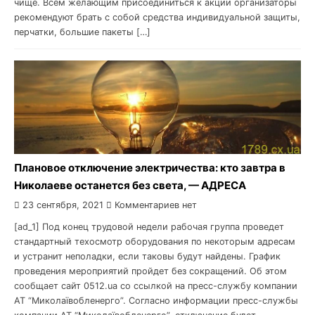
чище. Всем желающим присоединиться к акции организаторы
рекомендуют брать с собой средства индивидуальной защиты,
перчатки, большие пакеты […]
Плановое отключение электричества: кто завтра в
Николаеве останется без света, — АДРЕСА
23 сентября, 2021
Комментариев нет
[ad_1] Под конец трудовой недели рабочая группа проведет
стандартный техосмотр оборудования по некоторым адресам
и устранит неполадки, если таковы будут найдены. График
проведения мероприятий пройдет без сокращений. Об этом
сообщает сайт 0512.ua со ссылкой на пресс-службу компании
АТ “Миколаївобленерго”. Согласно информации пресс-службы