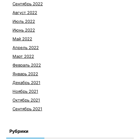
Сентябрь 2022
Август 2022
Июль 2022
Июнь 2022
Май 2022
Апрель 2022
Март 2022
Февраль 2022
Январь 2022
Декабрь 2021
Ноябрь 2021
Октябрь 2021
Сентябрь 2021
Рубрики