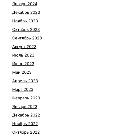
Январь 2024
Декабрь 2023
Ноябрь 2023
Октябрь 2023
Сентябрь 2023
Август 2023
Июль 2023
Июнь 2023
Май 2023
Апрель 2023
Март 2023
Февраль 2023
Январь 2023
Декабрь 2022
Ноябрь 2022
Октябрь 2022