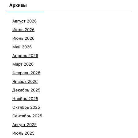
Архивы
Август 2026
Июль 2026
Июнь 2026
Май 2026
Апрель 2026
Март 2026
Февраль 2026
Январь 2026
Декабрь 2025
Ноябрь 2025
Октябрь 2025
Сентябрь 2025
Август 2025
Июль 2025