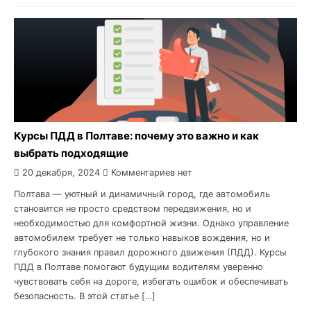
Курсы ПДД в Полтаве: почему это важно и как
выбрать подходящие
20 декабря, 2024
Комментариев нет
Полтава — уютный и динамичный город, где автомобиль
становится не просто средством передвижения, но и
необходимостью для комфортной жизни. Однако управление
автомобилем требует не только навыков вождения, но и
глубокого знания правил дорожного движения (ПДД). Курсы
ПДД в Полтаве помогают будущим водителям уверенно
чувствовать себя на дороге, избегать ошибок и обеспечивать
безопасность. В этой статье […]