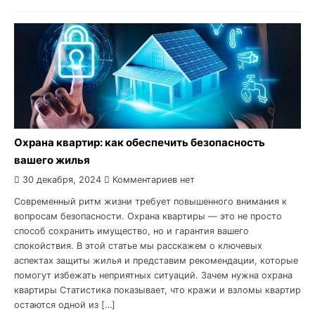
Охрана квартир: как обеспечить безопасность
вашего жилья
30 декабря, 2024
Комментариев нет
Современный ритм жизни требует повышенного внимания к
вопросам безопасности. Охрана квартиры — это не просто
способ сохранить имущество, но и гарантия вашего
спокойствия. В этой статье мы расскажем о ключевых
аспектах защиты жилья и представим рекомендации, которые
помогут избежать неприятных ситуаций. Зачем нужна охрана
квартиры Статистика показывает, что кражи и взломы квартир
остаются одной из […]