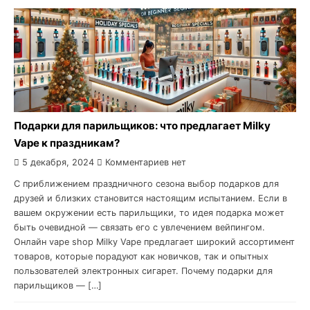
Подарки для парильщиков: что предлагает Milky
Vape к праздникам?
5 декабря, 2024
Комментариев нет
С приближением праздничного сезона выбор подарков для
друзей и близких становится настоящим испытанием. Если в
вашем окружении есть парильщики, то идея подарка может
быть очевидной — связать его с увлечением вейпингом.
Онлайн vape shop Milky Vape предлагает широкий ассортимент
товаров, которые порадуют как новичков, так и опытных
пользователей электронных сигарет. Почему подарки для
парильщиков — […]