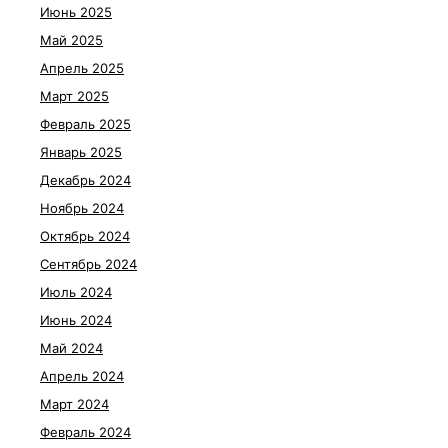
Июнь 2025
Май 2025
Апрель 2025
Март 2025
Февраль 2025
Январь 2025
Декабрь 2024
Ноябрь 2024
Октябрь 2024
Сентябрь 2024
Июль 2024
Июнь 2024
Май 2024
Апрель 2024
Март 2024
Февраль 2024