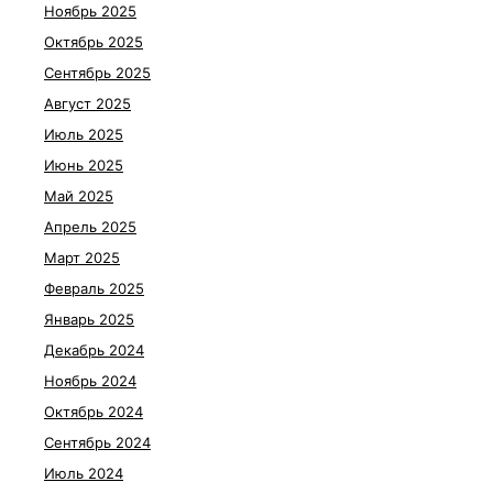
Ноябрь 2025
Октябрь 2025
Сентябрь 2025
Август 2025
Июль 2025
Июнь 2025
Май 2025
Апрель 2025
Март 2025
Февраль 2025
Январь 2025
Декабрь 2024
Ноябрь 2024
Октябрь 2024
Сентябрь 2024
Июль 2024