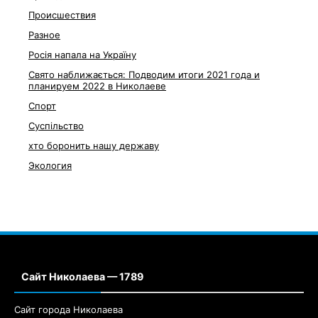
Происшествия
Разное
Росія напала на Україну
Свято наближається: Подводим итоги 2021 года и
планируем 2022 в Николаеве
Спорт
Суспільство
хто боронить нашу державу
Экология
Сайт Николаева — 1789
Сайт города Николаева