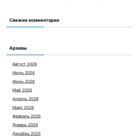
Свежие комментарии
Архивы
Август 2026
Июль 2026
Июнь 2026
Май 2026
Апрель 2026
Март 2026
Февраль 2026
Январь 2026
Декабрь 2025