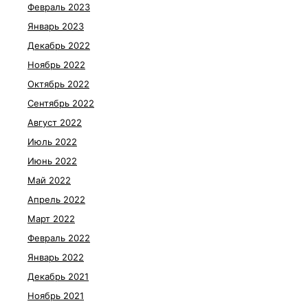
Февраль 2023
Январь 2023
Декабрь 2022
Ноябрь 2022
Октябрь 2022
Сентябрь 2022
Август 2022
Июль 2022
Июнь 2022
Май 2022
Апрель 2022
Март 2022
Февраль 2022
Январь 2022
Декабрь 2021
Ноябрь 2021