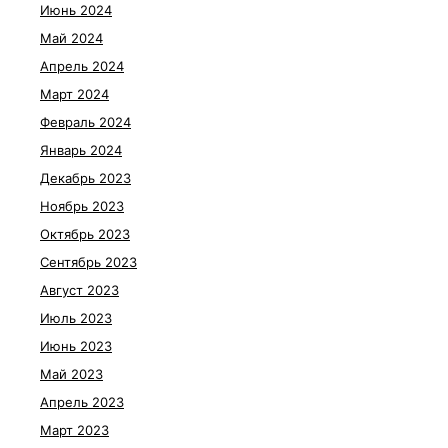
Июнь 2024
Май 2024
Апрель 2024
Март 2024
Февраль 2024
Январь 2024
Декабрь 2023
Ноябрь 2023
Октябрь 2023
Сентябрь 2023
Август 2023
Июль 2023
Июнь 2023
Май 2023
Апрель 2023
Март 2023