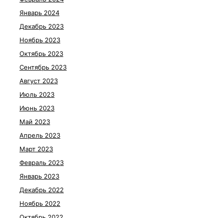
Январь 2024
Декабрь 2023
Ноябрь 2023
Октябрь 2023
Сентябрь 2023
Август 2023
Июль 2023
Июнь 2023
Май 2023
Апрель 2023
Март 2023
Февраль 2023
Январь 2023
Декабрь 2022
Ноябрь 2022
Октябрь 2022