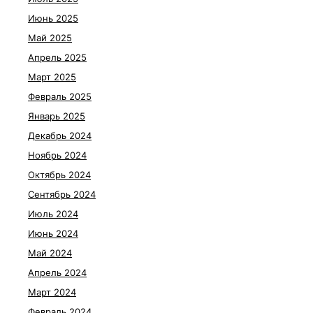
Июнь 2025
Май 2025
Апрель 2025
Март 2025
Февраль 2025
Январь 2025
Декабрь 2024
Ноябрь 2024
Октябрь 2024
Сентябрь 2024
Июль 2024
Июнь 2024
Май 2024
Апрель 2024
Март 2024
Февраль 2024