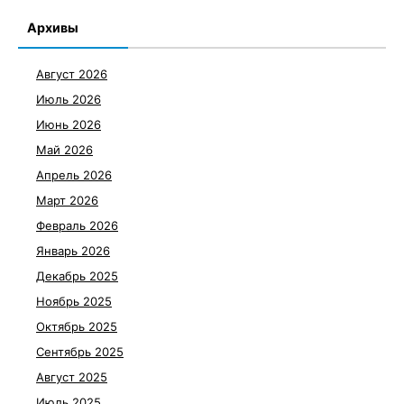
Архивы
Август 2026
Июль 2026
Июнь 2026
Май 2026
Апрель 2026
Март 2026
Февраль 2026
Январь 2026
Декабрь 2025
Ноябрь 2025
Октябрь 2025
Сентябрь 2025
Август 2025
Июль 2025