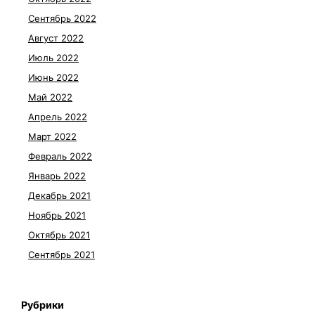
Сентябрь 2022
Август 2022
Июль 2022
Июнь 2022
Май 2022
Апрель 2022
Март 2022
Февраль 2022
Январь 2022
Декабрь 2021
Ноябрь 2021
Октябрь 2021
Сентябрь 2021
Рубрики