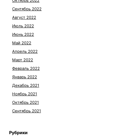
Октябрь 2022
Сентябрь 2022
Август 2022
Июль 2022
Июнь 2022
Май 2022
Апрель 2022
Март 2022
Февраль 2022
Январь 2022
Декабрь 2021
Ноябрь 2021
Октябрь 2021
Сентябрь 2021
Рубрики