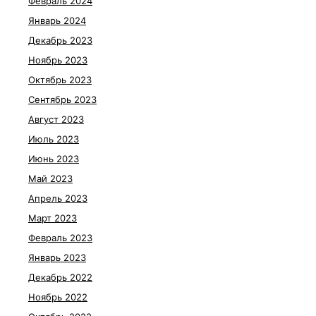
Февраль 2024
Январь 2024
Декабрь 2023
Ноябрь 2023
Октябрь 2023
Сентябрь 2023
Август 2023
Июль 2023
Июнь 2023
Май 2023
Апрель 2023
Март 2023
Февраль 2023
Январь 2023
Декабрь 2022
Ноябрь 2022