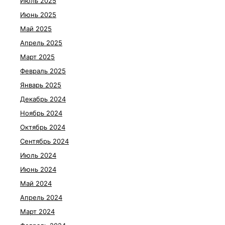
Июль 2025
Июнь 2025
Май 2025
Апрель 2025
Март 2025
Февраль 2025
Январь 2025
Декабрь 2024
Ноябрь 2024
Октябрь 2024
Сентябрь 2024
Июль 2024
Июнь 2024
Май 2024
Апрель 2024
Март 2024