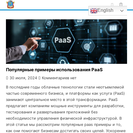
Skip
English
to
content
Популярные примеры использования PaaS
30 июля, 2024
Комментариев нет
В последние годы облачные технологии стали неотъемлемой
частью современного бизнеса, и платформы как услуга (PaaS)
занимают центральное место в этой трансформации. PaaS
предлагает компаниям мощные инструменты для разработки,
тестирования и развертывания приложений без
необходимости управления физической инфраструктурой. В
этой статье мы рассмотрим популярные paas примеры и то,
как они помогают бизнесам достигать своих целей. Ускорение