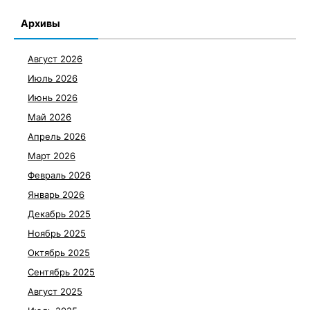
Архивы
Август 2026
Июль 2026
Июнь 2026
Май 2026
Апрель 2026
Март 2026
Февраль 2026
Январь 2026
Декабрь 2025
Ноябрь 2025
Октябрь 2025
Сентябрь 2025
Август 2025