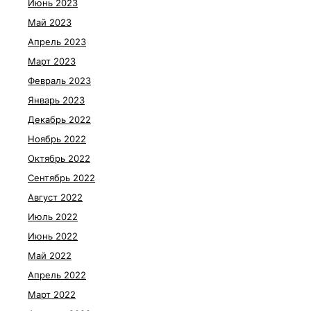
Июнь 2023
Май 2023
Апрель 2023
Март 2023
Февраль 2023
Январь 2023
Декабрь 2022
Ноябрь 2022
Октябрь 2022
Сентябрь 2022
Август 2022
Июль 2022
Июнь 2022
Май 2022
Апрель 2022
Март 2022