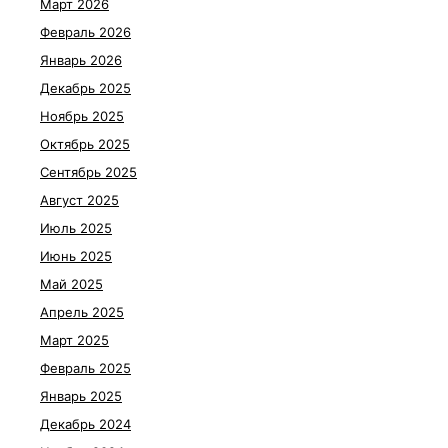
Март 2026
Февраль 2026
Январь 2026
Декабрь 2025
Ноябрь 2025
Октябрь 2025
Сентябрь 2025
Август 2025
Июль 2025
Июнь 2025
Май 2025
Апрель 2025
Март 2025
Февраль 2025
Январь 2025
Декабрь 2024