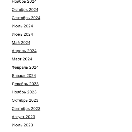
Ноябрь 2024
Октябрь 2024
Сентябрь 2024
Июль 2024
Июнь 2024
Май 2024
Апрель 2024
Март 2024
Февраль 2024
Январь 2024
Декабрь 2023
Ноябрь 2023
Октябрь 2023
Сентябрь 2023
Август 2023
Июль 2023