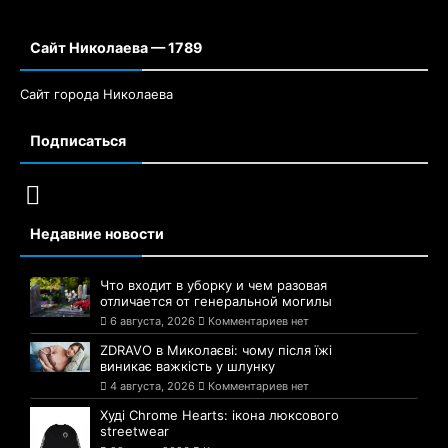
Сайт Николаева — 1789
Сайт города Николаева
Подписаться
Недавние новости
Что входит в уборку и чем разовая
отличается от генеральной могилы
6 августа, 2026
Комментариев нет
ZDRAVO в Миколаєві: чому після їжі
виникає важкість у шлунку
4 августа, 2026
Комментариев нет
Худі Chrome Hearts: ікона люксового
streetwear