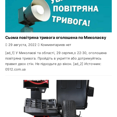
Сьома повітряна тривога оголошена по Миколаєву
29 августа, 2022
Комментариев нет
[ad_1] У Миколаєві та області, 29 серпня,о 22:30, оголошена
повітряна тривога. Пройдіть в укриття або дотримуйтесь
правил двох стін. Не підходьте до вікон. [ad_2] Источник:
0512.com.ua