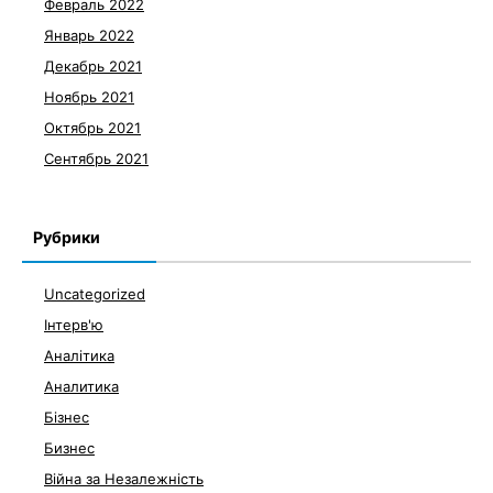
Февраль 2022
Январь 2022
Декабрь 2021
Ноябрь 2021
Октябрь 2021
Сентябрь 2021
Рубрики
Uncategorized
Інтерв'ю
Аналітика
Аналитика
Бізнес
Бизнес
Війна за Незалежність