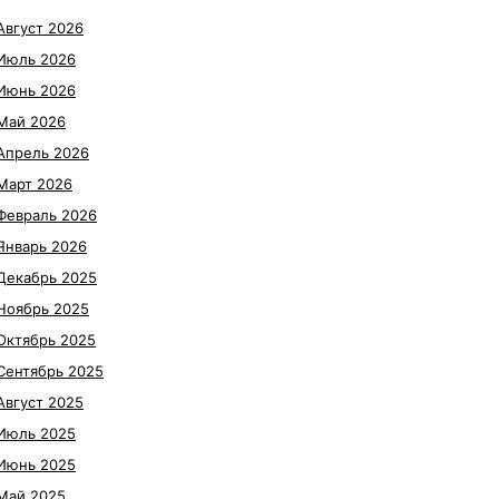
Август 2026
Июль 2026
Июнь 2026
Май 2026
Апрель 2026
Март 2026
Февраль 2026
Январь 2026
Декабрь 2025
Ноябрь 2025
Октябрь 2025
Сентябрь 2025
Август 2025
Июль 2025
Июнь 2025
Май 2025