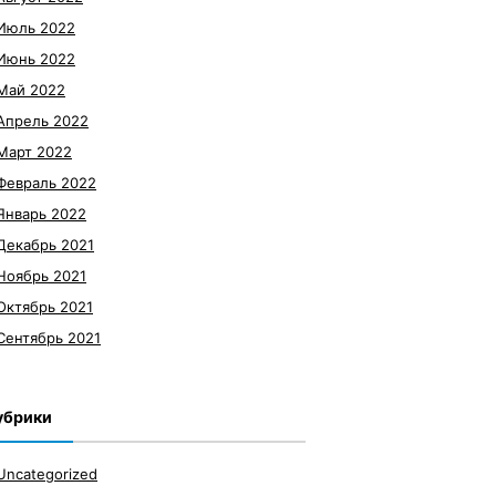
Июль 2022
Июнь 2022
Май 2022
Апрель 2022
Март 2022
Февраль 2022
Январь 2022
Декабрь 2021
Ноябрь 2021
Октябрь 2021
Сентябрь 2021
убрики
Uncategorized