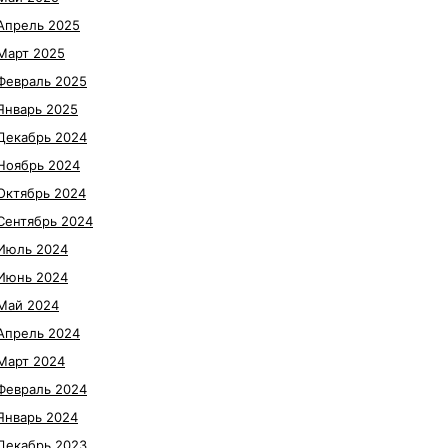
Апрель 2025
Март 2025
Февраль 2025
Январь 2025
Декабрь 2024
Ноябрь 2024
Октябрь 2024
Сентябрь 2024
Июль 2024
Июнь 2024
Май 2024
Апрель 2024
Март 2024
Февраль 2024
Январь 2024
Декабрь 2023