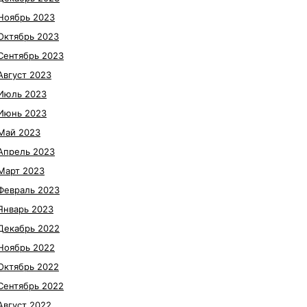
Ноябрь 2023
Октябрь 2023
Сентябрь 2023
Август 2023
Июль 2023
Июнь 2023
Май 2023
Апрель 2023
Март 2023
Февраль 2023
Январь 2023
Декабрь 2022
Ноябрь 2022
Октябрь 2022
Сентябрь 2022
Август 2022