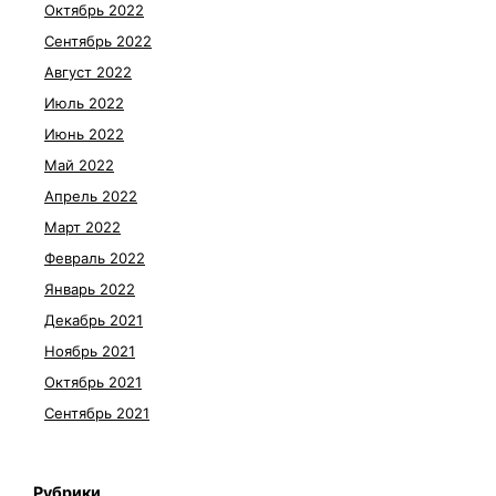
Октябрь 2022
Сентябрь 2022
Август 2022
Июль 2022
Июнь 2022
Май 2022
Апрель 2022
Март 2022
Февраль 2022
Январь 2022
Декабрь 2021
Ноябрь 2021
Октябрь 2021
Сентябрь 2021
Рубрики