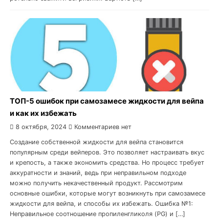
ТОП-5 ошибок при самозамесе жидкости для вейпа
и как их избежать
8 октября, 2024
Комментариев нет
Создание собственной жидкости для вейпа становится
популярным среди вейперов. Это позволяет настраивать вкус
и крепость, а также экономить средства. Но процесс требует
аккуратности и знаний, ведь при неправильном подходе
можно получить некачественный продукт. Рассмотрим
основные ошибки, которые могут возникнуть при самозамесе
жидкости для вейпа, и способы их избежать. Ошибка №1:
Неправильное соотношение пропиленгликоля (PG) и […]