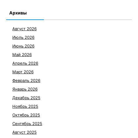
Архивы
Август 2026
Июль 2026
Июнь 2026
Май 2026
Апрель 2026
Март 2026
Февраль 2026
Январь 2026
Декабрь 2025
Ноябрь 2025
Октябрь 2025
Сентябрь 2025
Август 2025