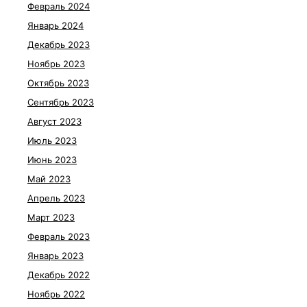
Февраль 2024
Январь 2024
Декабрь 2023
Ноябрь 2023
Октябрь 2023
Сентябрь 2023
Август 2023
Июль 2023
Июнь 2023
Май 2023
Апрель 2023
Март 2023
Февраль 2023
Январь 2023
Декабрь 2022
Ноябрь 2022