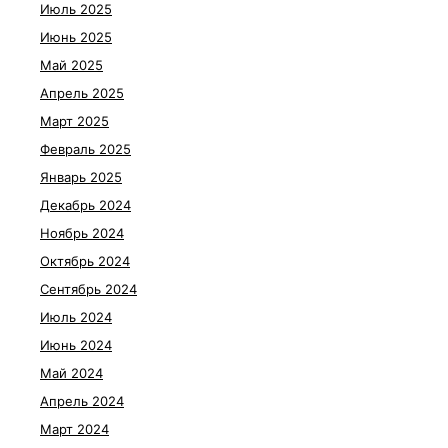
Июль 2025
Июнь 2025
Май 2025
Апрель 2025
Март 2025
Февраль 2025
Январь 2025
Декабрь 2024
Ноябрь 2024
Октябрь 2024
Сентябрь 2024
Июль 2024
Июнь 2024
Май 2024
Апрель 2024
Март 2024