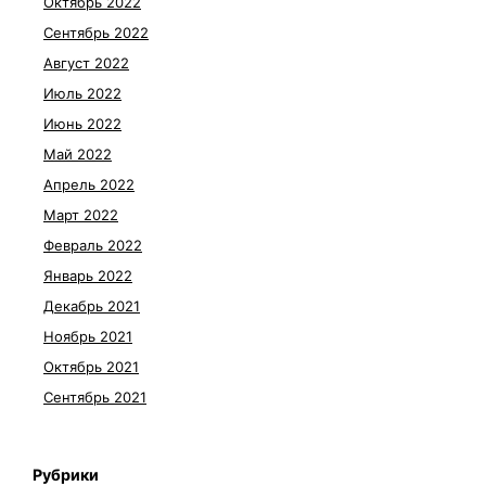
Октябрь 2022
Сентябрь 2022
Август 2022
Июль 2022
Июнь 2022
Май 2022
Апрель 2022
Март 2022
Февраль 2022
Январь 2022
Декабрь 2021
Ноябрь 2021
Октябрь 2021
Сентябрь 2021
Рубрики