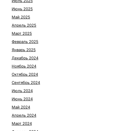
Июль 2025
Июнь 2025
Май 2025
Апрель 2025
Март 2025
Февраль 2025
Январь 2025
Декабрь 2024
Ноябрь 2024
Октябрь 2024
Сентябрь 2024
Июль 2024
Июнь 2024
Май 2024
Апрель 2024
Март 2024