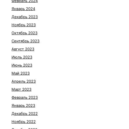
Февраль 2024
Январь 2024
Декабрь 2023
Ноябрь 2023
Октябрь 2023
Сентябрь 2023
Август 2023
Июль 2023
Июнь 2023
Май 2023
Апрель 2023
Март 2023
Февраль 2023
Январь 2023
Декабрь 2022
Ноябрь 2022