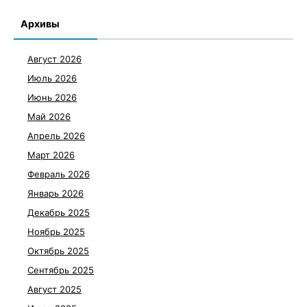
Архивы
Август 2026
Июль 2026
Июнь 2026
Май 2026
Апрель 2026
Март 2026
Февраль 2026
Январь 2026
Декабрь 2025
Ноябрь 2025
Октябрь 2025
Сентябрь 2025
Август 2025