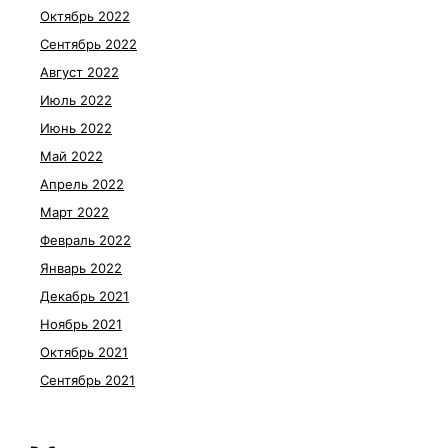
Октябрь 2022
Сентябрь 2022
Август 2022
Июль 2022
Июнь 2022
Май 2022
Апрель 2022
Март 2022
Февраль 2022
Январь 2022
Декабрь 2021
Ноябрь 2021
Октябрь 2021
Сентябрь 2021