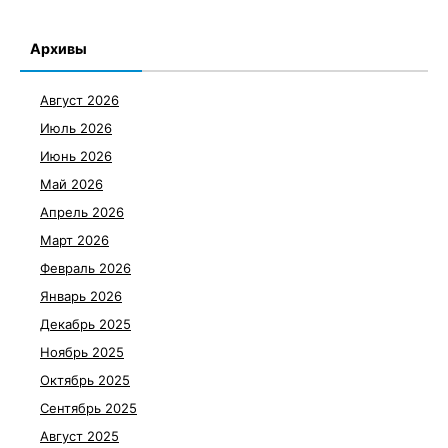
Архивы
Август 2026
Июль 2026
Июнь 2026
Май 2026
Апрель 2026
Март 2026
Февраль 2026
Январь 2026
Декабрь 2025
Ноябрь 2025
Октябрь 2025
Сентябрь 2025
Август 2025