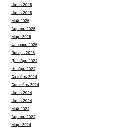
Июль 2025
Июнь 2025
Май 2025
Апрель 2025
Март 2025
Февраль 2025
Январь 2025
Декабрь 2024
Ноябрь 2024
Октябрь 2024
Сентябрь 2024
Июль 2024
Июнь 2024
Май 2024
Апрель 2024
Март 2024