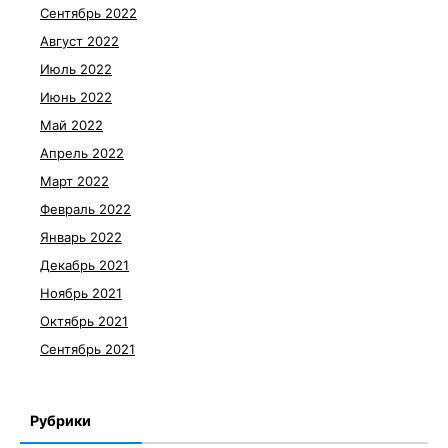
Сентябрь 2022
Август 2022
Июль 2022
Июнь 2022
Май 2022
Апрель 2022
Март 2022
Февраль 2022
Январь 2022
Декабрь 2021
Ноябрь 2021
Октябрь 2021
Сентябрь 2021
Рубрики