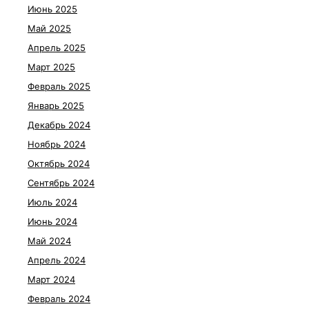
Июнь 2025
Май 2025
Апрель 2025
Март 2025
Февраль 2025
Январь 2025
Декабрь 2024
Ноябрь 2024
Октябрь 2024
Сентябрь 2024
Июль 2024
Июнь 2024
Май 2024
Апрель 2024
Март 2024
Февраль 2024