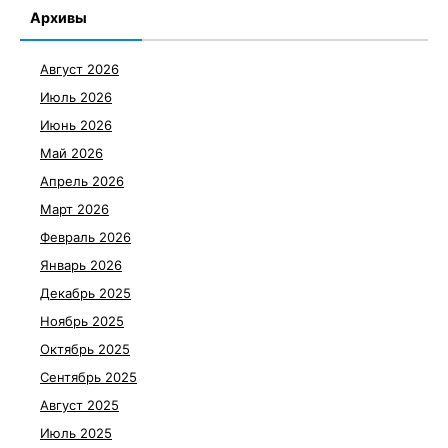
Архивы
Август 2026
Июль 2026
Июнь 2026
Май 2026
Апрель 2026
Март 2026
Февраль 2026
Январь 2026
Декабрь 2025
Ноябрь 2025
Октябрь 2025
Сентябрь 2025
Август 2025
Июль 2025