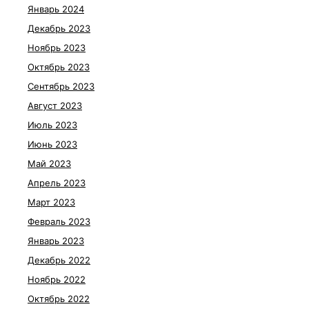
Январь 2024
Декабрь 2023
Ноябрь 2023
Октябрь 2023
Сентябрь 2023
Август 2023
Июль 2023
Июнь 2023
Май 2023
Апрель 2023
Март 2023
Февраль 2023
Январь 2023
Декабрь 2022
Ноябрь 2022
Октябрь 2022