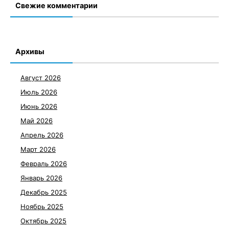
Свежие комментарии
Архивы
Август 2026
Июль 2026
Июнь 2026
Май 2026
Апрель 2026
Март 2026
Февраль 2026
Январь 2026
Декабрь 2025
Ноябрь 2025
Октябрь 2025