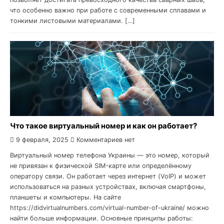
что особенно важно при работе с современными сплавами и
тонкими листовыми материалами. […]
Что такое виртуальный номер и как он работает?
9 февраля, 2025
Комментариев нет
Виртуальный номер телефона Украины — это номер, который
не привязан к физической SIM-карте или определённому
оператору связи. Он работает через интернет (VoIP) и может
использоваться на разных устройствах, включая смартфоны,
планшеты и компьютеры. На сайте
https://didvirtualnumbers.com/virtual-number-of-ukraine/ можно
найти больше информации. Основные принципы работы: