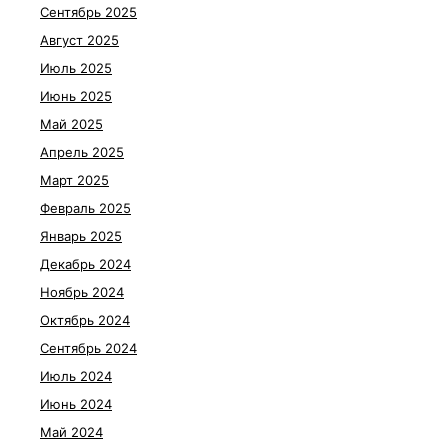
Сентябрь 2025
Август 2025
Июль 2025
Июнь 2025
Май 2025
Апрель 2025
Март 2025
Февраль 2025
Январь 2025
Декабрь 2024
Ноябрь 2024
Октябрь 2024
Сентябрь 2024
Июль 2024
Июнь 2024
Май 2024