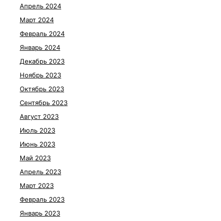
Апрель 2024
Март 2024
Февраль 2024
Январь 2024
Декабрь 2023
Ноябрь 2023
Октябрь 2023
Сентябрь 2023
Август 2023
Июль 2023
Июнь 2023
Май 2023
Апрель 2023
Март 2023
Февраль 2023
Январь 2023