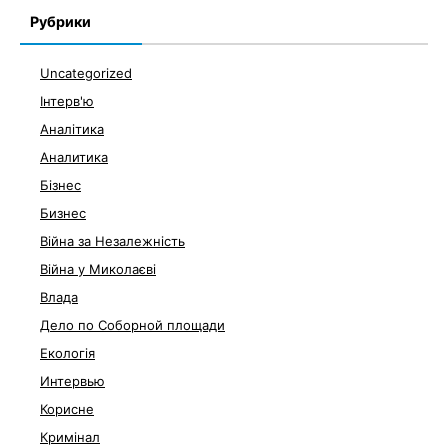
Рубрики
Uncategorized
Інтерв'ю
Аналітика
Аналитика
Бізнес
Бизнес
Війна за Незалежність
Війна у Миколаєві
Влада
Дело по Соборной площади
Екологія
Интервью
Корисне
Кримінал