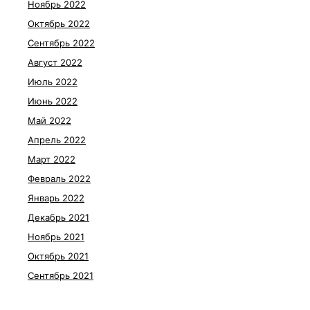
Ноябрь 2022
Октябрь 2022
Сентябрь 2022
Август 2022
Июль 2022
Июнь 2022
Май 2022
Апрель 2022
Март 2022
Февраль 2022
Январь 2022
Декабрь 2021
Ноябрь 2021
Октябрь 2021
Сентябрь 2021