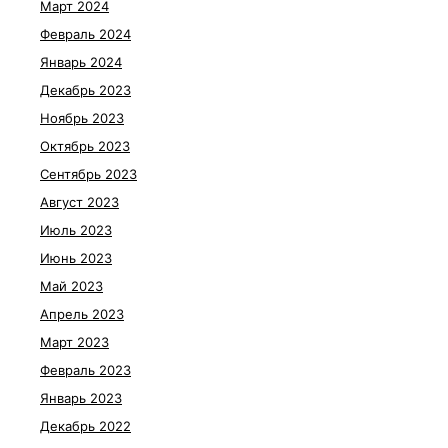
Март 2024
Февраль 2024
Январь 2024
Декабрь 2023
Ноябрь 2023
Октябрь 2023
Сентябрь 2023
Август 2023
Июль 2023
Июнь 2023
Май 2023
Апрель 2023
Март 2023
Февраль 2023
Январь 2023
Декабрь 2022