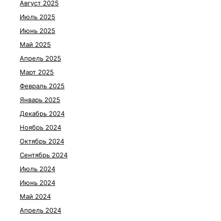
Август 2025
Июль 2025
Июнь 2025
Май 2025
Апрель 2025
Март 2025
Февраль 2025
Январь 2025
Декабрь 2024
Ноябрь 2024
Октябрь 2024
Сентябрь 2024
Июль 2024
Июнь 2024
Май 2024
Апрель 2024