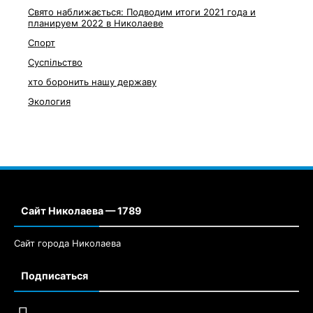
Свято наближається: Подводим итоги 2021 года и
планируем 2022 в Николаеве
Спорт
Суспільство
хто боронить нашу державу
Экология
Сайт Николаева — 1789
Сайт города Николаева
Подписаться