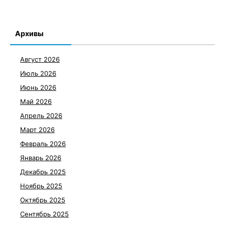
Архивы
Август 2026
Июль 2026
Июнь 2026
Май 2026
Апрель 2026
Март 2026
Февраль 2026
Январь 2026
Декабрь 2025
Ноябрь 2025
Октябрь 2025
Сентябрь 2025