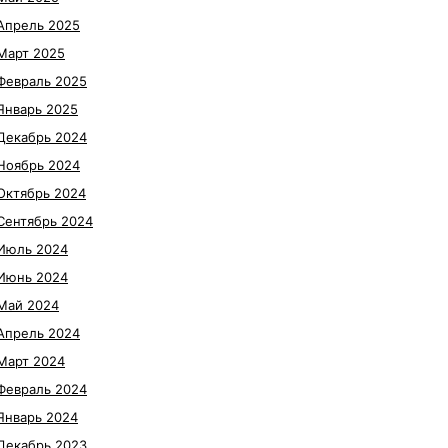
Апрель 2025
Март 2025
Февраль 2025
Январь 2025
Декабрь 2024
Ноябрь 2024
Октябрь 2024
Сентябрь 2024
Июль 2024
Июнь 2024
Май 2024
Апрель 2024
Март 2024
Февраль 2024
Январь 2024
Декабрь 2023