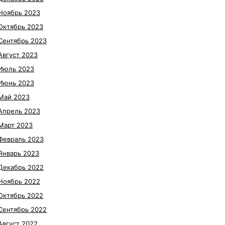
Ноябрь 2023
Октябрь 2023
Сентябрь 2023
Август 2023
Июль 2023
Июнь 2023
Май 2023
Апрель 2023
Март 2023
Февраль 2023
Январь 2023
Декабрь 2022
Ноябрь 2022
Октябрь 2022
Сентябрь 2022
Август 2022