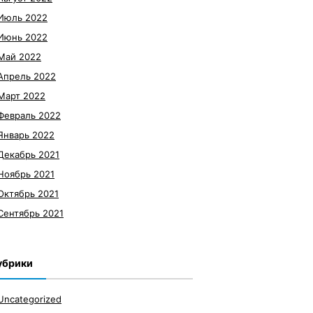
Июль 2022
Июнь 2022
Май 2022
Апрель 2022
Март 2022
Февраль 2022
Январь 2022
Декабрь 2021
Ноябрь 2021
Октябрь 2021
Сентябрь 2021
убрики
Uncategorized