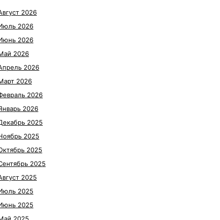
Август 2026
Июль 2026
Июнь 2026
Май 2026
Апрель 2026
Март 2026
Февраль 2026
Январь 2026
Декабрь 2025
Ноябрь 2025
Октябрь 2025
Сентябрь 2025
Август 2025
Июль 2025
Июнь 2025
Май 2025