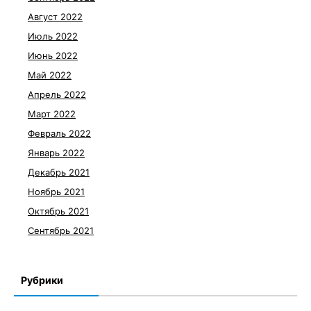
Август 2022
Июль 2022
Июнь 2022
Май 2022
Апрель 2022
Март 2022
Февраль 2022
Январь 2022
Декабрь 2021
Ноябрь 2021
Октябрь 2021
Сентябрь 2021
Рубрики