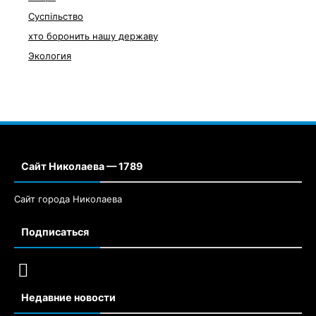
Суспільство
хто боронить нашу державу
Экология
Сайт Николаева — 1789
Сайт города Николаева
Подписаться
Недавние новости