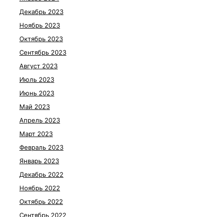
Декабрь 2023
Ноябрь 2023
Октябрь 2023
Сентябрь 2023
Август 2023
Июль 2023
Июнь 2023
Май 2023
Апрель 2023
Март 2023
Февраль 2023
Январь 2023
Декабрь 2022
Ноябрь 2022
Октябрь 2022
Сентябрь 2022