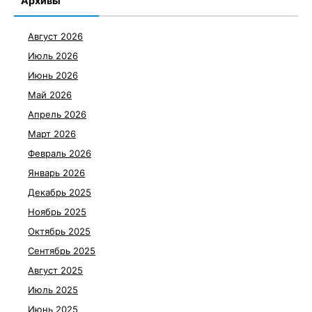
Архивы
Август 2026
Июль 2026
Июнь 2026
Май 2026
Апрель 2026
Март 2026
Февраль 2026
Январь 2026
Декабрь 2025
Ноябрь 2025
Октябрь 2025
Сентябрь 2025
Август 2025
Июль 2025
Июнь 2025