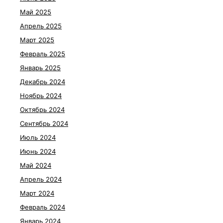
Май 2025
Апрель 2025
Март 2025
Февраль 2025
Январь 2025
Декабрь 2024
Ноябрь 2024
Октябрь 2024
Сентябрь 2024
Июль 2024
Июнь 2024
Май 2024
Апрель 2024
Март 2024
Февраль 2024
Январь 2024