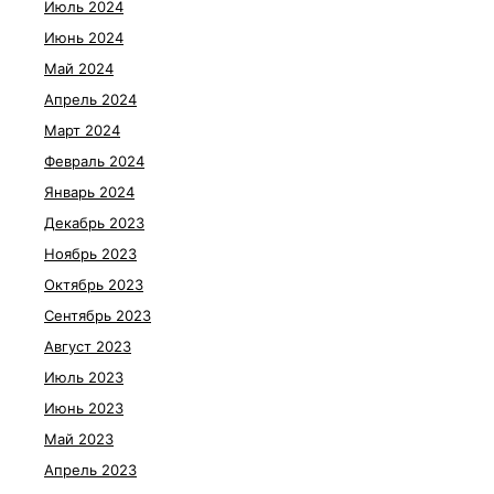
Июль 2024
Июнь 2024
Май 2024
Апрель 2024
Март 2024
Февраль 2024
Январь 2024
Декабрь 2023
Ноябрь 2023
Октябрь 2023
Сентябрь 2023
Август 2023
Июль 2023
Июнь 2023
Май 2023
Апрель 2023