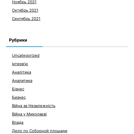
Ноябрь 2021
Октябрь 2021
Сентябрь 2021
Рубрики
Uncategorized
Інтерв'ю
Аналітика
Аналитика
Бізнес
Бизнес
Війна за Незалежність
Війна у Миколаєві
Влада
Дело по Соборной площади