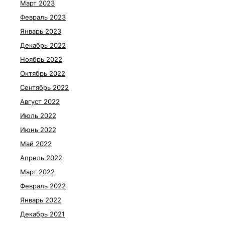
Март 2023
Февраль 2023
Январь 2023
Декабрь 2022
Ноябрь 2022
Октябрь 2022
Сентябрь 2022
Август 2022
Июль 2022
Июнь 2022
Май 2022
Апрель 2022
Март 2022
Февраль 2022
Январь 2022
Декабрь 2021