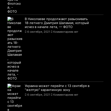
В Николаеве продолжают разыскивать
18-летнего Дмитрия Шаламая, который
исчез в начале лета, — ФОТО
6 сентября, 2021
Комментариев нет
Украина может перейти с 13 сентября в
"желтую" карантинную зону
6 сентября, 2021
Комментариев нет