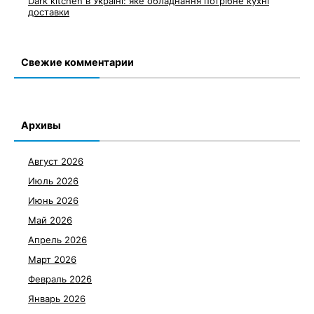
Dark kitchen в Україні: яке обладнання потрібне кухні
доставки
Свежие комментарии
Архивы
Август 2026
Июль 2026
Июнь 2026
Май 2026
Апрель 2026
Март 2026
Февраль 2026
Январь 2026