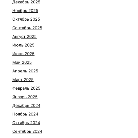
Декабрь 2025
Ноябрь 2025
Октябрь 2025
Сентябрь 2025
Август 2025
Июль 2025
Июнь 2025
Май 2025
Апрель 2025
Март 2025
Февраль 2025
Январь 2025
Декабрь 2024
Ноябрь 2024
Октябрь 2024
Сентябрь 2024