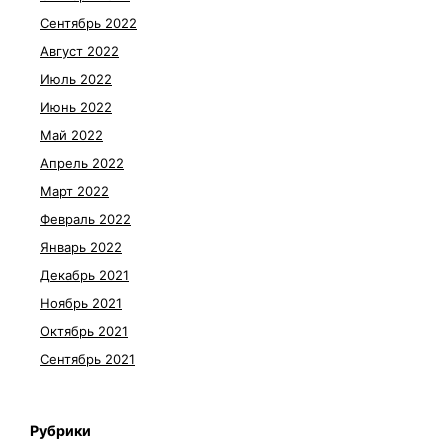
Сентябрь 2022
Август 2022
Июль 2022
Июнь 2022
Май 2022
Апрель 2022
Март 2022
Февраль 2022
Январь 2022
Декабрь 2021
Ноябрь 2021
Октябрь 2021
Сентябрь 2021
Рубрики