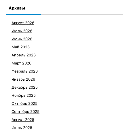
Архивы
Август 2026
Июль 2026
Июнь 2026
Май 2026
Апрель 2026
Март 2026
Февраль 2026
Январь 2026
Декабрь 2025
Ноябрь 2025
Октябрь 2025
Сентябрь 2025
Август 2025
Июль 2025