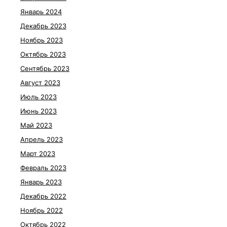
Январь 2024
Декабрь 2023
Ноябрь 2023
Октябрь 2023
Сентябрь 2023
Август 2023
Июль 2023
Июнь 2023
Май 2023
Апрель 2023
Март 2023
Февраль 2023
Январь 2023
Декабрь 2022
Ноябрь 2022
Октябрь 2022