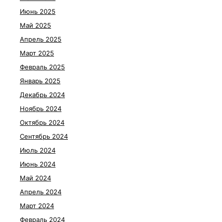
Июнь 2025
Май 2025
Апрель 2025
Март 2025
Февраль 2025
Январь 2025
Декабрь 2024
Ноябрь 2024
Октябрь 2024
Сентябрь 2024
Июль 2024
Июнь 2024
Май 2024
Апрель 2024
Март 2024
Февраль 2024